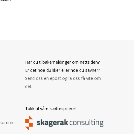
Har du tilbakemeldinger om nettsiden?
Er det noe du liker eller noe du savner?
Send oss en epost og la oss få vite om
det.
Takk til våre støttespillere!
n.kommu